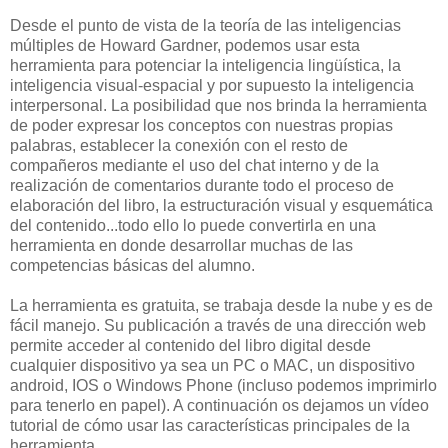
Desde el punto de vista de la teoría de las inteligencias
múltiples de Howard Gardner, podemos usar esta
herramienta para potenciar la inteligencia lingüística, la
inteligencia visual-espacial y por supuesto la inteligencia
interpersonal. La posibilidad que nos brinda la herramienta
de poder expresar los conceptos con nuestras propias
palabras, establecer la conexión con el resto de
compañeros mediante el uso del chat interno y de la
realización de comentarios durante todo el proceso de
elaboración del libro, la estructuración visual y esquemática
del contenido...todo ello lo puede convertirla en una
herramienta en donde desarrollar muchas de las
competencias básicas del alumno.
La herramienta es gratuita, se trabaja desde la nube y es de
fácil manejo. Su publicación a través de una dirección web
permite acceder al contenido del libro digital desde
cualquier dispositivo ya sea un PC o MAC, un dispositivo
android, IOS o Windows Phone (incluso podemos imprimirlo
para tenerlo en papel). A continuación os dejamos un vídeo
tutorial de cómo usar las características principales de la
herramienta.