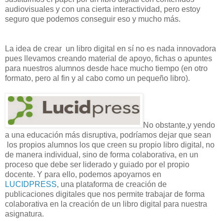
audiovisuales y con una cierta interactividad, pero estoy
seguro que podemos conseguir eso y mucho más.
La idea de crear un libro digital en sí no es nada innovadora
pues llevamos creando material de apoyo, fichas o apuntes
para nuestros alumnos desde hace mucho tiempo (en otro
formato, pero al fin y al cabo como un pequeño libro).
No obstante,y yendo
a una educación más disruptiva, podríamos dejar que sean
los propios alumnos los que creen su propio libro digital, no
de manera individual, sino de forma colaborativa, en un
proceso que debe ser liderado y guiado por el propio
docente. Y para ello, podemos apoyarnos en
LUCIDPRESS
, una plataforma de creación de
publicaciones digitales que nos permite trabajar de forma
colaborativa en la creación de un libro digital para nuestra
asignatura.