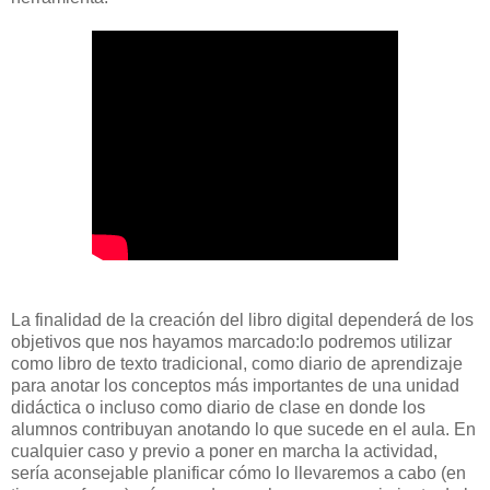
La finalidad de la creación del libro digital dependerá de los
objetivos que nos hayamos marcado:lo podremos utilizar
como libro de texto tradicional, como diario de aprendizaje
para anotar los conceptos más importantes de una unidad
didáctica o incluso como diario de clase en donde los
alumnos contribuyan anotando lo que sucede en el aula. En
cualquier caso y previo a poner en marcha la actividad,
sería aconsejable planificar cómo lo llevaremos a cabo (en