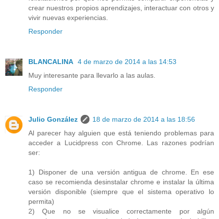
crear nuestros propios aprendizajes, interactuar con otros y
vivir nuevas experiencias.
Responder
BLANCALINA
4 de marzo de 2014 a las 14:53
Muy interesante para llevarlo a las aulas.
Responder
Julio González
18 de marzo de 2014 a las 18:56
Al parecer hay alguien que está teniendo problemas para
acceder a Lucidpress con Chrome. Las razones podrían
ser:
1) Disponer de una versión antigua de chrome. En ese
caso se recomienda desinstalar chrome e instalar la última
versión disponible (siempre que el sistema operativo lo
permita)
2) Que no se visualice correctamente por algún