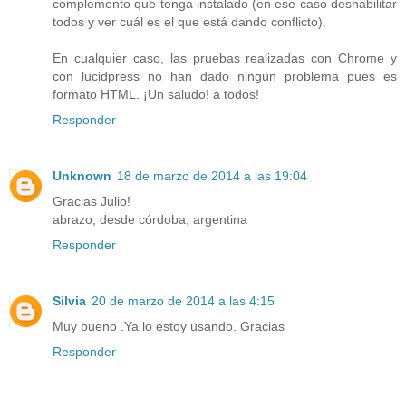
complemento que tenga instalado (en ese caso deshabilitar
todos y ver cuál es el que está dando conflicto).
En cualquier caso, las pruebas realizadas con Chrome y
con lucidpress no han dado ningún problema pues es
formato HTML. ¡Un saludo! a todos!
Responder
Unknown
18 de marzo de 2014 a las 19:04
Gracias Julio!
abrazo, desde córdoba, argentina
Responder
Silvia
20 de marzo de 2014 a las 4:15
Muy bueno .Ya lo estoy usando. Gracias
Responder