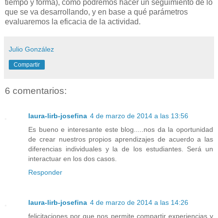
tiempo y forma), cómo podremos hacer un seguimiento de lo
que se va desarrollando, y en base a qué parámetros
evaluaremos la eficacia de la actividad.
Julio González
Compartir
6 comentarios:
laura-lirb-josefina
4 de marzo de 2014 a las 13:56
Es bueno e interesante este blog.....nos da la oportunidad
de crear nuestros propios aprendizajes de acuerdo a las
diferencias individuales y la de los estudiantes. Será un
interactuar en los dos casos.
Responder
laura-lirb-josefina
4 de marzo de 2014 a las 14:26
felicitaciones por que nos permite compartir experiencias y