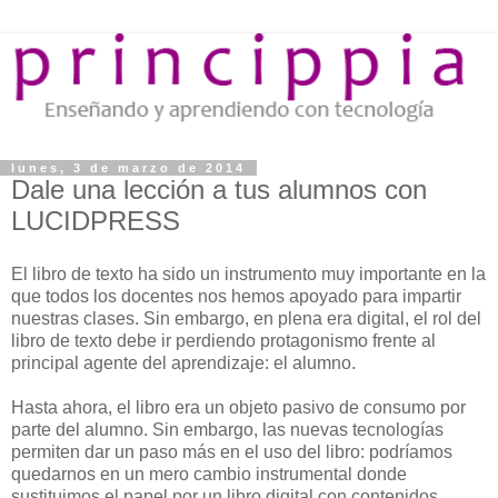
lunes, 3 de marzo de 2014
Dale una lección a tus alumnos con
LUCIDPRESS
El libro de texto ha sido un instrumento muy importante en la
que todos los docentes nos hemos apoyado para impartir
nuestras clases. Sin embargo, en plena era digital, el rol del
libro de texto debe ir perdiendo protagonismo frente al
principal agente del aprendizaje: el alumno.
Hasta ahora, el libro era un objeto pasivo de consumo por
parte del alumno. Sin embargo, las nuevas tecnologías
permiten dar un paso más en el uso del libro: podríamos
quedarnos en un mero cambio instrumental donde
sustituimos el papel por un libro digital con contenidos