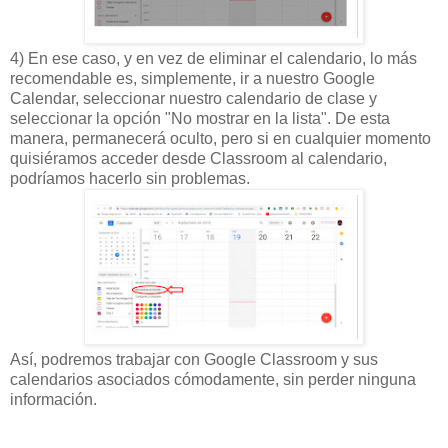
4) En ese caso, y en vez de eliminar el calendario, lo más
recomendable es, simplemente, ir a nuestro Google
Calendar, seleccionar nuestro calendario de clase y
seleccionar la opción "No mostrar en la lista". De esta
manera, permanecerá oculto, pero si en cualquier momento
quisiéramos acceder desde Classroom al calendario,
podríamos hacerlo sin problemas.
Así, podremos trabajar con Google Classroom y sus
calendarios asociados cómodamente, sin perder ninguna
información.