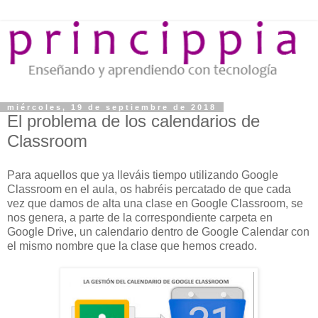
miércoles, 19 de septiembre de 2018
El problema de los calendarios de
Classroom
Para aquellos que ya lleváis tiempo utilizando Google
Classroom en el aula, os habréis percatado de que cada
vez que damos de alta una clase en Google Classroom, se
nos genera, a parte de la correspondiente carpeta en
Google Drive, un calendario dentro de Google Calendar con
el mismo nombre que la clase que hemos creado.