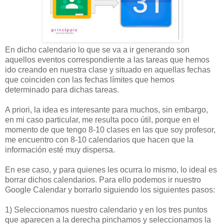
En dicho calendario lo que se va a ir generando son
aquellos eventos correspondiente a las tareas que hemos
ido creando en nuestra clase y situado en aquellas fechas
que coinciden con las fechas límites que hemos
determinado para dichas tareas.
A priori, la idea es interesante para muchos, sin embargo,
en mi caso particular, me resulta poco útil, porque en el
momento de que tengo 8-10 clases en las que soy profesor,
me encuentro con 8-10 calendarios que hacen que la
información esté muy dispersa.
En ese caso, y para quienes les ocurra lo mismo, lo ideal es
borrar dichos calendarios. Para ello podemos ir nuestro
Google Calendar y borrarlo siguiendo los siguientes pasos:
1) Seleccionamos nuestro calendario y en los tres puntos
que aparecen a la derecha pinchamos y seleccionamos la