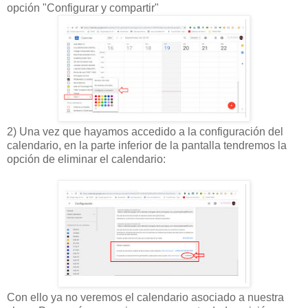
opción "Configurar y compartir"
2) Una vez que hayamos accedido a la configuración del
calendario, en la parte inferior de la pantalla tendremos la
opción de eliminar el calendario:
Con ello ya no veremos el calendario asociado a nuestra