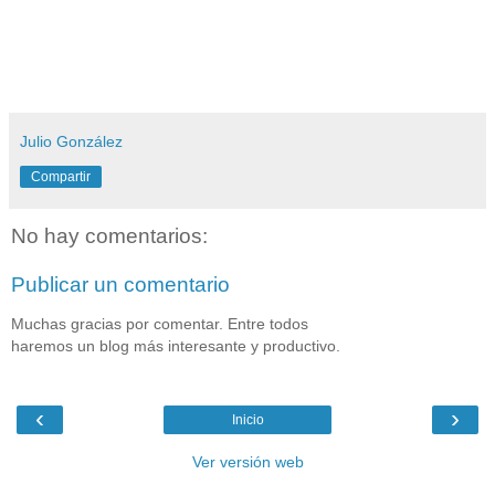
Julio González
Compartir
No hay comentarios:
Publicar un comentario
Muchas gracias por comentar. Entre todos
haremos un blog más interesante y productivo.
‹
›
Inicio
Ver versión web